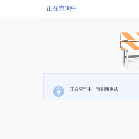
正在查询中
正在查询中，请刷新重试