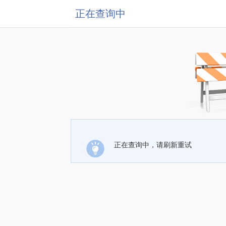
正在查询中
正在查询中，请刷新重试