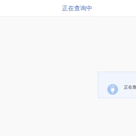
正在查询中
正在