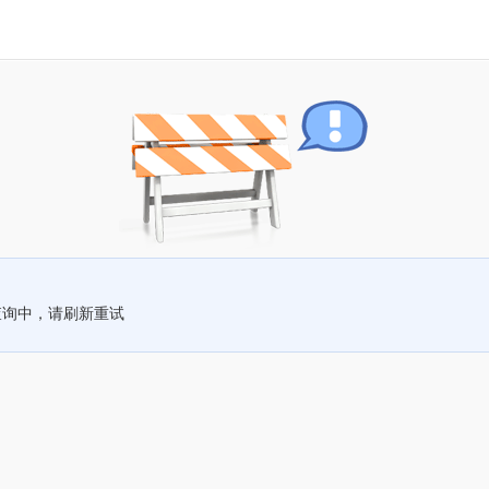
查询中，请刷新重试