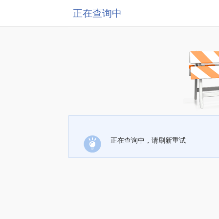
正在查询中
正在查询中，请刷新重试