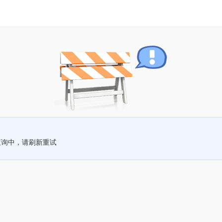
查询中，请刷新重试