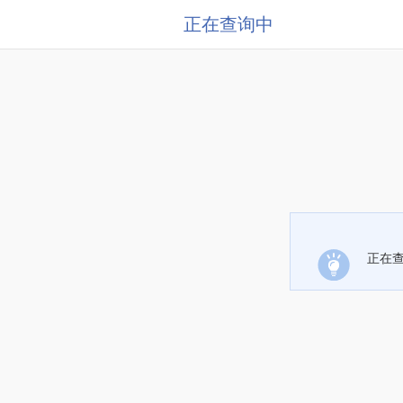
正在查询中
正在