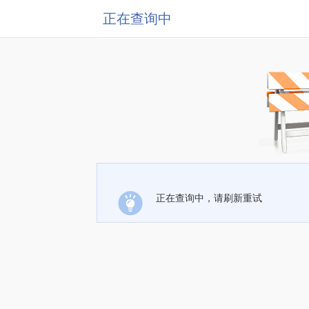
正在查询中
正在查询中，请刷新重试