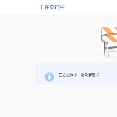
正在查询中
正在查询中，请刷新重试